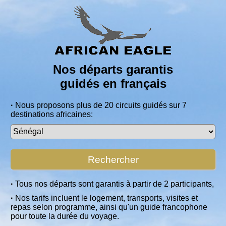
Nos départs garantis
guidés en français
·
Nous proposons plus de 20 circuits guidés sur 7
destinations africaines:
Rechercher
·
Tous nos départs sont garantis à partir de 2 participants,
·
Nos tarifs incluent le logement, transports, visites et
repas selon programme, ainsi qu'un guide francophone
pour toute la durée du voyage.